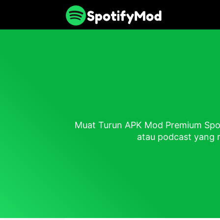
Muat Turun APK Mod Premium Spot
atau podcast yang 