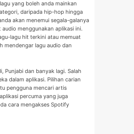
 lagu yang boleh anda mainkan
ategori, daripada hip-hop hingga
, anda akan menemui segala-galanya
 audio menggunakan aplikasi ini.
gu-lagu hit terkini atau memuat
leh mendengar lagu audio dan
i, Punjabi dan banyak lagi. Salah
a dalam aplikasi. Pilihan carian
tu pengguna mencari artis
aplikasi percuma yang juga
nda cara mengakses Spotify