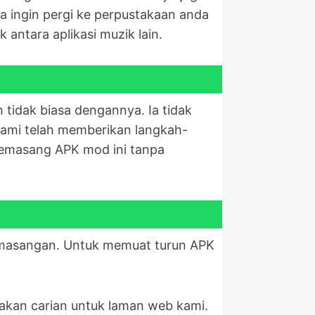
a ingin pergi ke perpustakaan anda
antara aplikasi muzik lain.
 tidak biasa dengannya. Ia tidak
 Kami telah memberikan langkah-
memasang APK mod ini tanpa
pemasangan. Untuk memuat turun APK
lakan carian untuk laman web kami.