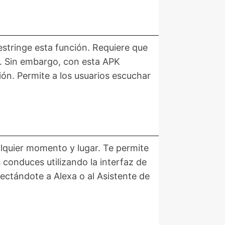
restringe esta función. Requiere que
n. Sin embargo, con esta APK
ón. Permite a los usuarios escuchar
lquier momento y lugar. Te permite
 conduces utilizando la interfaz de
ctándote a Alexa o al Asistente de