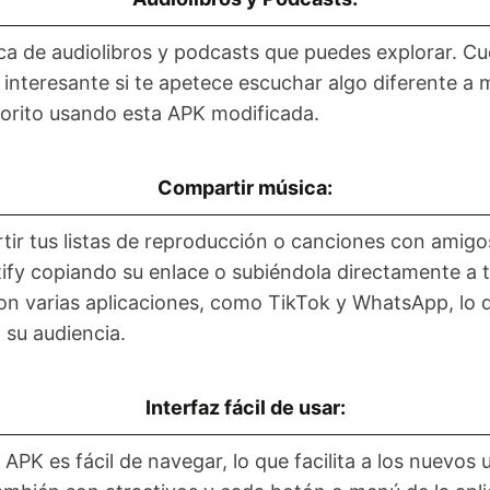
eca de audiolibros y podcasts que puedes explorar. Cu
o interesante si te apetece escuchar algo diferente 
vorito usando esta APK modificada.
Compartir música:
rtir tus listas de reproducción o canciones con amigo
ify copiando su enlace o subiéndola directamente a t
n varias aplicaciones, como TikTok y WhatsApp, lo q
 su audiencia.
Interfaz fácil de usar:
PK es fácil de navegar, lo que facilita a los nuevos 