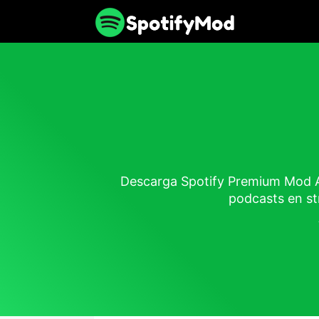
Descarga Spotify Premium Mod A
podcasts en st