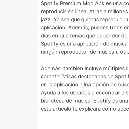
Spotify Premium Mod Apk es una co
reproducir en línea. Atrae a millone
jazz. Ya sea que quieras reproducir
aplicación. Además, puedes transmit
días en que tenías que depender de 
Spotify es una aplicación de músic
ningún reproductor de música u otra
Además, también incluye múltiples l
características destacadas de Spotif
en la aplicación. Una opción de búsq
Ayuda a los usuarios a encontrar a s
biblioteca de música. Spotify es un
este artículo te explicará cómo acce