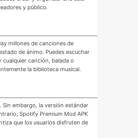
readores y público.
Hay millones de canciones de
u estado de ánimo. Puedes escuchar
r cualquier canción, balada o
ntemente la biblioteca musical.
 Sin embargo, la versión estándar
contrario, Spotify Premium Mod APK
ntiza que los usuarios disfruten de