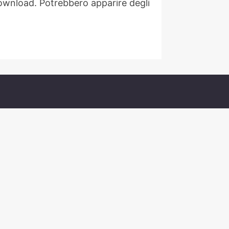
download. Potrebbero apparire degli