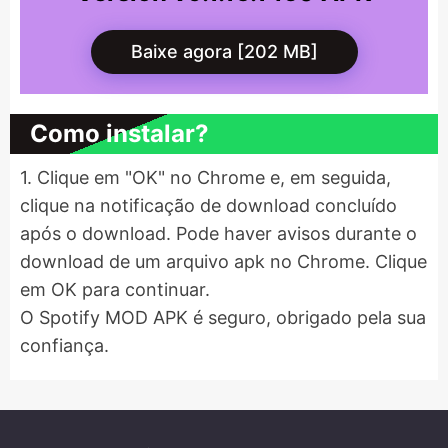
Baixe agora [202 MB]
Como instalar?
1. Clique em "OK" no Chrome e, em seguida,
clique na notificação de download concluído
após o download. Pode haver avisos durante o
download de um arquivo apk no Chrome. Clique
em OK para continuar.
O Spotify MOD APK é seguro, obrigado pela sua
confiança.