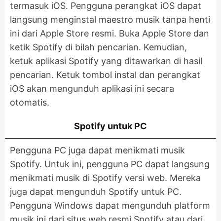
termasuk iOS. Pengguna perangkat iOS dapat
langsung menginstal maestro musik tanpa henti
ini dari Apple Store resmi. Buka Apple Store dan
ketik Spotify di bilah pencarian. Kemudian,
ketuk aplikasi Spotify yang ditawarkan di hasil
pencarian. Ketuk tombol instal dan perangkat
iOS akan mengunduh aplikasi ini secara
otomatis.
Spotify untuk PC
Pengguna PC juga dapat menikmati musik
Spotify. Untuk ini, pengguna PC dapat langsung
menikmati musik di Spotify versi web. Mereka
juga dapat mengunduh Spotify untuk PC.
Pengguna Windows dapat mengunduh platform
musik ini dari situs web resmi Spotify atau dari