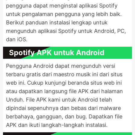
pengguna dapat menginstal aplikasi Spotify
untuk pengalaman pengguna yang lebih baik.
Berikut panduan instalasi lengkap untuk
mengunduh aplikasi Spotify untuk Android, PC,
dan iOS.
Spotify APK untuk Android
Pengguna Android dapat mengunduh versi
terbaru gratis dari maestro musik ini dari situs
web ini. Cukup kunjungi beranda situs web ini
atau dapatkan langsung file APK dari halaman
Unduh. File APK kami untuk Android telah
dipindai sepenuhnya dan bebas dari malware
berbahaya, gangguan, dan bug. Dapatkan file
APK dan ikuti langkah-langkah instalasi.